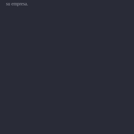
su empresa.