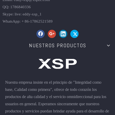
QQ: 1786840336
Skype: live: eddy-xsp_1
WhatsApp: + 86-17862521589
NUESTROS PRODUCTOS
Nuestra empresa insiste en el principio de "Integridad como
base, Calidad como primera", ofrece de todo corazón los
productos de alta calidad y el servicio omnidireccional para los
usuarios en general. Esperamos sinceramente que nuestros
productos y servicios puedan brindar ayuda para el desarrollo de