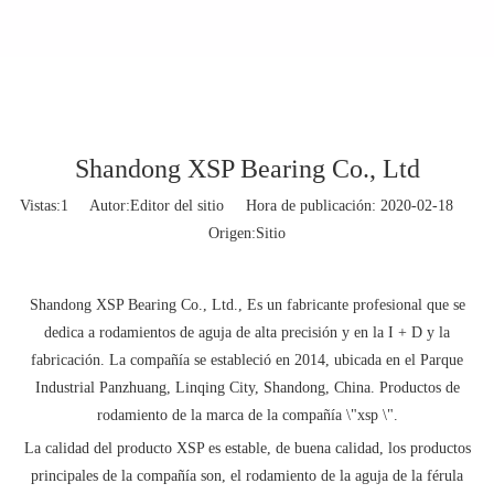
Shandong XSP Bearing Co., Ltd
Vistas:
1
Autor:Editor del sitio Hora de publicación: 2020-02-18
Origen:
Sitio
Shandong XSP Bearing Co., Ltd., Es un fabricante profesional que se
dedica a rodamientos de aguja de alta precisión y en la I + D y la
fabricación. La compañía se estableció en 2014, ubicada en el Parque
Industrial Panzhuang, Linqing City, Shandong, China. Productos de
rodamiento de la marca de la compañía \"xsp \".
La calidad del producto XSP es estable, de buena calidad, los productos
principales de la compañía son, el rodamiento de la aguja de la férula