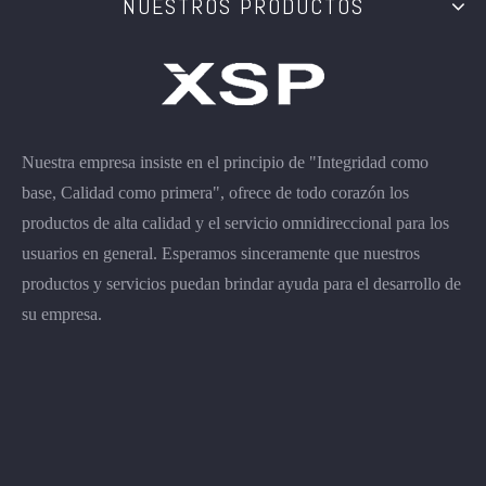
NUESTROS PRODUCTOS
Nuestra empresa insiste en el principio de "Integridad como
base, Calidad como primera", ofrece de todo corazón los
productos de alta calidad y el servicio omnidireccional para los
usuarios en general. Esperamos sinceramente que nuestros
productos y servicios puedan brindar ayuda para el desarrollo de
su empresa.