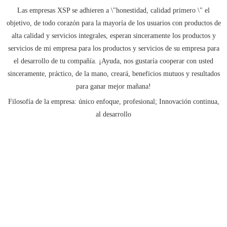
Las empresas XSP se adhieren a \"honestidad, calidad primero \" el
objetivo, de todo corazón para la mayoría de los usuarios con productos de
alta calidad y servicios integrales, esperan sinceramente los productos y
servicios de mi empresa para los productos y servicios de su empresa para
el desarrollo de tu compañía. ¡Ayuda, nos gustaría cooperar con usted
sinceramente, práctico, de la mano, creará, beneficios mutuos y resultados
para ganar mejor mañana!
Filosofía de la empresa: único enfoque, profesional; Innovación continua,
al desarrollo